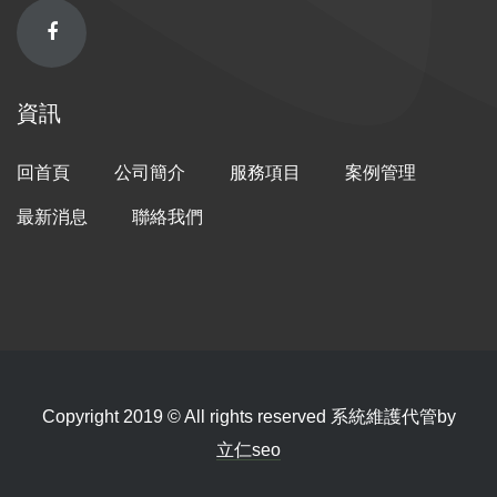
資訊
回首頁
公司簡介
服務項目
案例管理
最新消息
聯絡我們
Copyright 2019 © All rights reserved 系統維護代管by
立仁seo